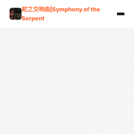
蛇之交响曲|Symphony of the
Serpent