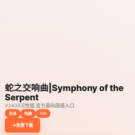
蛇之交响曲|Symphony of the
Serpent
V2433汉性版,官方面向国语入口
安卓
电脑
IOS
免费下载