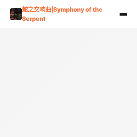
蛇之交响曲|Symphony of the
Serpent