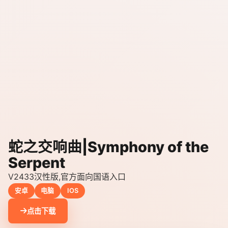
蛇之交响曲|Symphony of the
Serpent
V2433汉性版,官方面向国语入口
安卓
电脑
IOS
点击下载