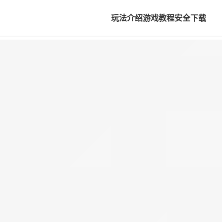
玩法介绍
游戏教程
安全下载