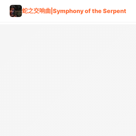
蛇之交响曲|Symphony of the Serpent