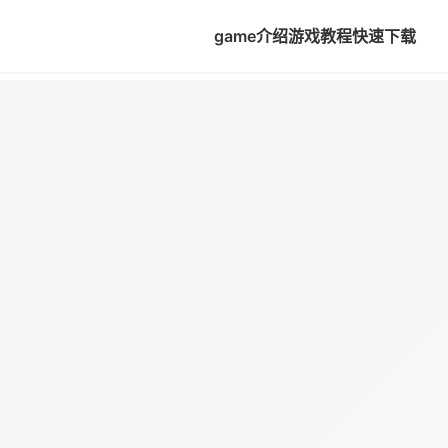
game介绍
游戏教程
快速下载