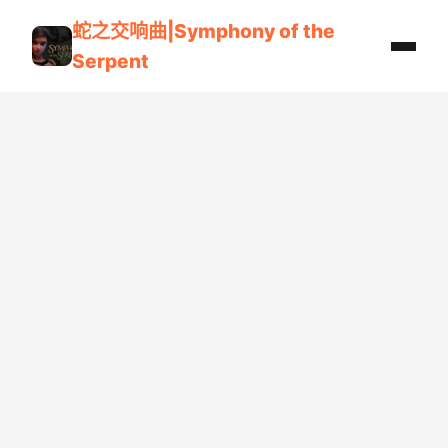
蛇之交响曲|Symphony of the
Serpent