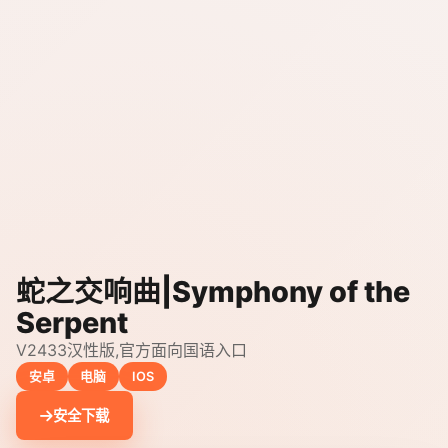
蛇之交响曲|Symphony of the
Serpent
V2433汉性版,官方面向国语入口
安卓
电脑
IOS
安全下载